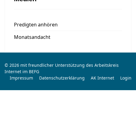
Predigten anhören
Monatsandacht
© 2026 mit freundlicher Unterstützung des Arbeitskreis
Internet im BEFG
Impressum
Datenschutzerklärung
AK Internet
Login