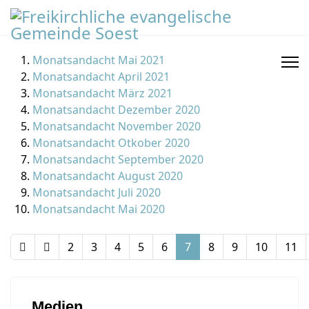
Monatsandacht Mai 2021
Monatsandacht April 2021
Monatsandacht März 2021
Monatsandacht Dezember 2020
Monatsandacht November 2020
Monatsandacht Otkober 2020
Monatsandacht September 2020
Monatsandacht August 2020
Monatsandacht Juli 2020
Monatsandacht Mai 2020
2
3
4
5
6
7
8
9
10
11
Medien