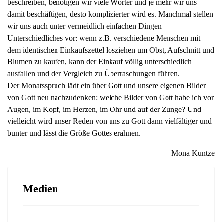
beschreiben, benötigen wir viele Wörter und je mehr wir uns
damit beschäftigen, desto komplizierter wird es. Manchmal stellen
wir uns auch unter vermeidlich einfachen Dingen
Unterschiedliches vor: wenn z.B. verschiedene Menschen mit
dem identischen Einkaufszettel losziehen um Obst, Aufschnitt und
Blumen zu kaufen, kann der Einkauf völlig unterschiedlich
ausfallen und der Vergleich zu Überraschungen führen.
Der Monatsspruch lädt ein über Gott und unsere eigenen Bilder
von Gott neu nachzudenken: welche Bilder von Gott habe ich vor
Augen, im Kopf, im Herzen, im Ohr und auf der Zunge? Und
vielleicht wird unser Reden von uns zu Gott dann vielfältiger und
bunter und lässt die Größe Gottes erahnen.
Mona Kuntze
Medien