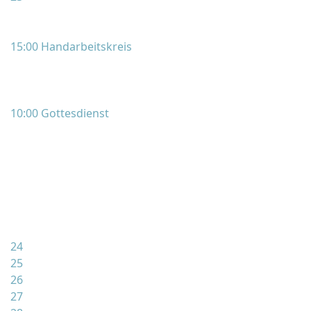
15:00 Handarbeitskreis
10:00 Gottesdienst
24
25
26
27