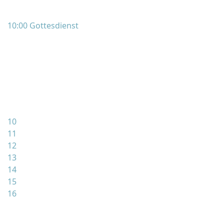
10:00 Gottesdienst
10
11
12
13
14
15
16