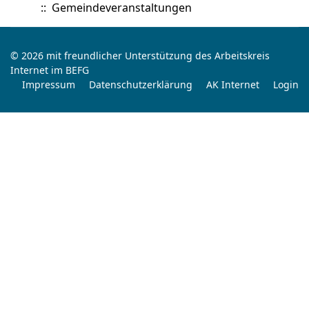
:: Gemeindeveranstaltungen
© 2026 mit freundlicher Unterstützung des Arbeitskreis
Internet im BEFG
Impressum
Datenschutzerklärung
AK Internet
Login