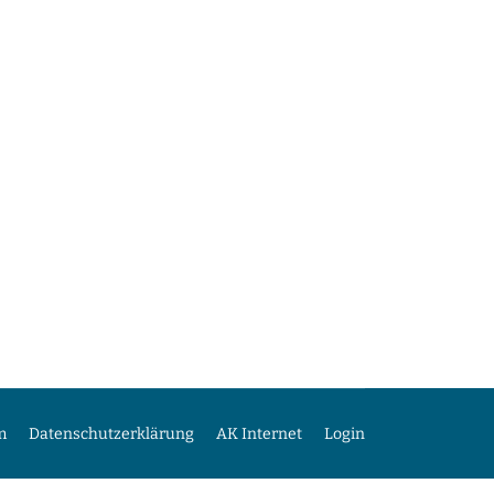
m
Datenschutzerklärung
AK Internet
Login