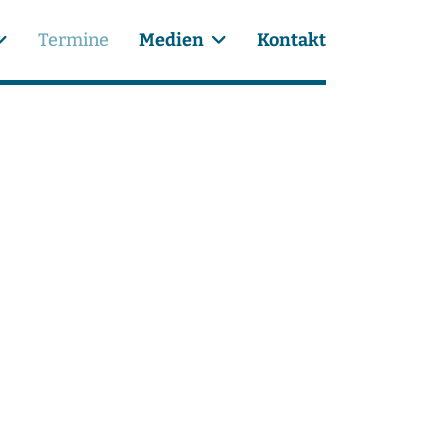
Termine
Medien
Kontakt