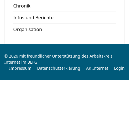
Chronik
Infos und Berichte
Organisation
© 2026 mit freundlicher Unterstützung des Arbeitskreis
Internet im BEFG
Impressum
Datenschutzerklärung
AK Internet
Login