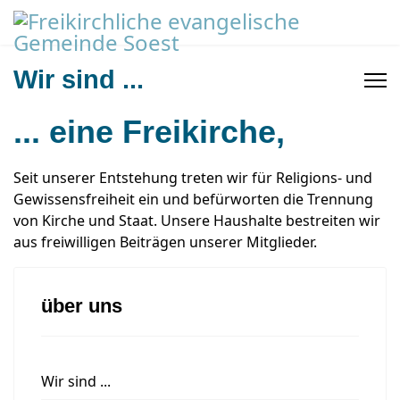
Wir sind ...
... eine Freikirche,
Seit unserer Entstehung treten wir für Religions- und
Gewissensfreiheit ein und befürworten die Trennung
von Kirche und Staat. Unsere Haushalte bestreiten wir
aus freiwilligen Beiträgen unserer Mitglieder.
über uns
Wir sind ...