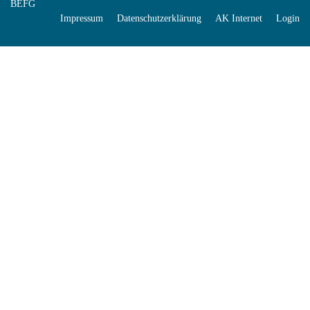
BEFG
Impressum
Datenschutzerklärung
AK Internet
Login