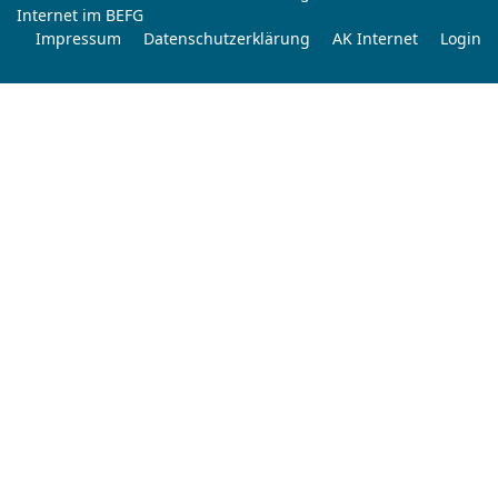
Internet im BEFG
Impressum
Datenschutzerklärung
AK Internet
Login