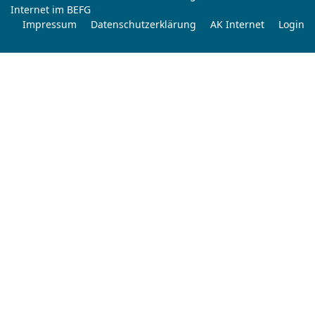
Internet im BEFG
Impressum
Datenschutzerklärung
AK Internet
Login