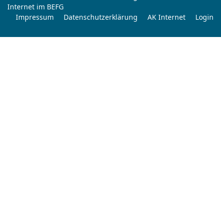
Internet im BEFG
Impressum
Datenschutzerklärung
AK Internet
Login