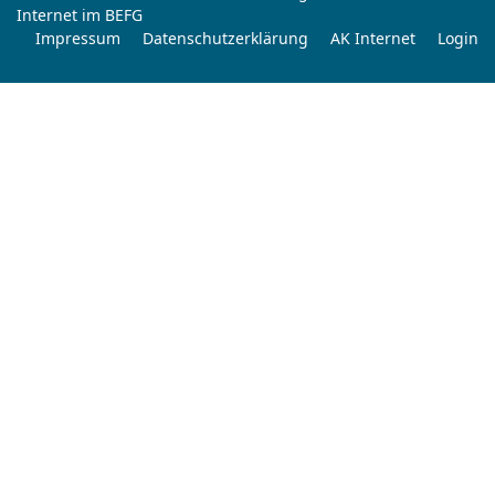
Internet im BEFG
Impressum
Datenschutzerklärung
AK Internet
Login