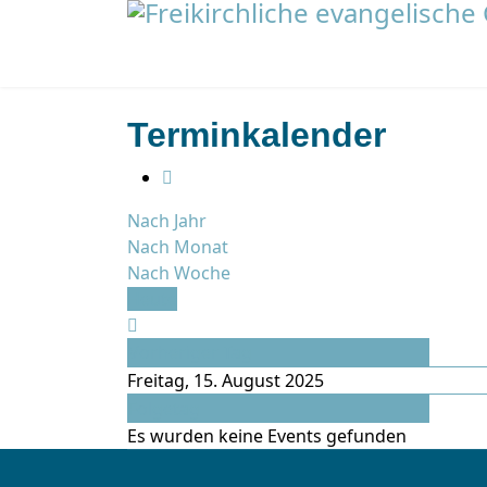
Terminkalender
Nach Jahr
Nach Monat
Nach Woche
Heute
Vorheriger Tag
Freitag, 15. August 2025
Folgetag
Es wurden keine Events gefunden