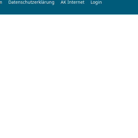
m
Datenschutzerklärung
AK Internet
Login