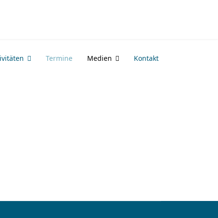
vitäten
Termine
Medien
Kontakt