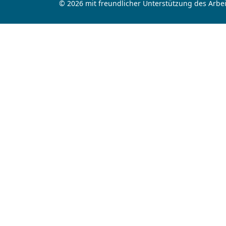
© 2026 mit freundlicher Unterstützung des Arbei