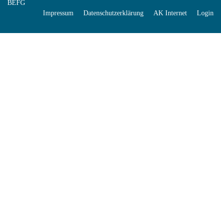
BEFG
Impressum
Datenschutzerklärung
AK Internet
Login