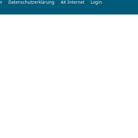
m
Datenschutzerklärung
AK Internet
Login