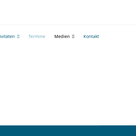
vitäten
Termine
Medien
Kontakt