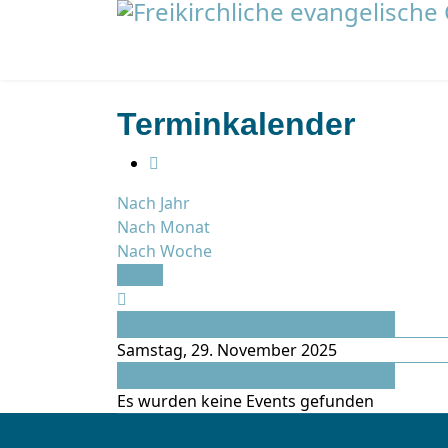
Terminkalender
Nach Jahr
Nach Monat
Nach Woche
Heute
Vorheriger Tag
Samstag, 29. November 2025
Folgetag
Es wurden keine Events gefunden