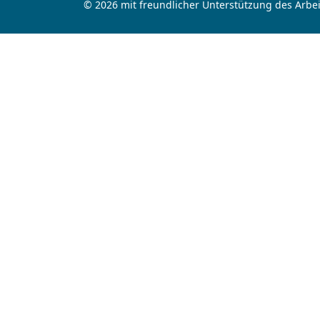
© 2026 mit freundlicher Unterstützung des Arbei