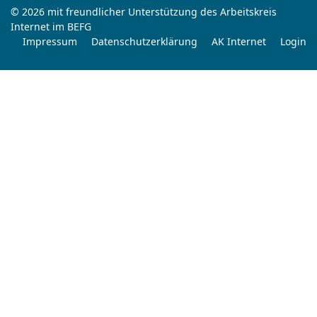
© 2026 mit freundlicher Unterstützung des Arbeitskreis
Internet im BEFG
Impressum
Datenschutzerklärung
AK Internet
Login