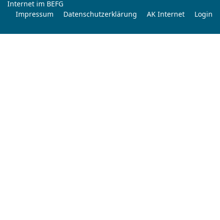
Internet im BEFG
Impressum
Datenschutzerklärung
AK Internet
Login