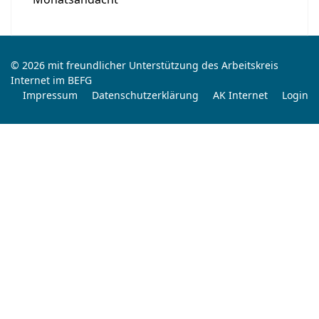
© 2026 mit freundlicher Unterstützung des Arbeitskreis
Internet im BEFG
Impressum
Datenschutzerklärung
AK Internet
Login