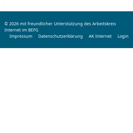
© 2026 mit freundlicher Unterstützung des Arbeitskreis
Internet im BEFG
Impressum
Datenschutzerklärung
AK Internet
Login