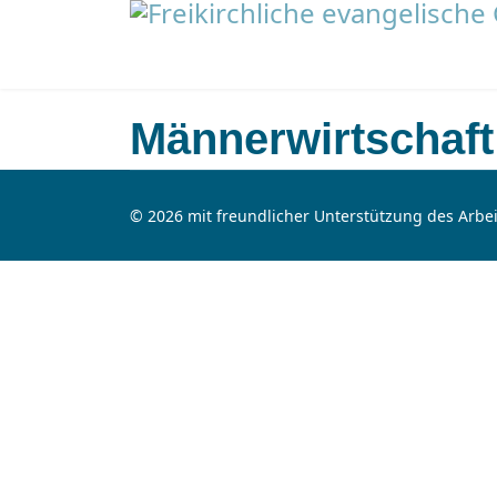
Männerwirtschaft
© 2026 mit freundlicher Unterstützung des Arbei