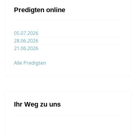
Predigten online
05.07.2026
28.06.2026
21.06.2026
Alle Predigten
Ihr Weg zu uns