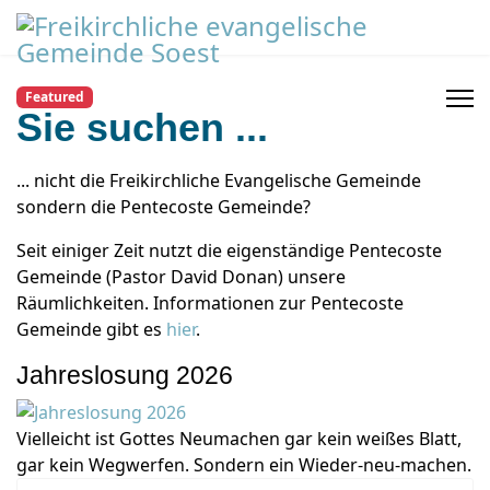
Featured
Sie suchen ...
... nicht die Freikirchliche Evangelische Gemeinde
sondern die Pentecoste Gemeinde?
Seit einiger Zeit nutzt die eigenständige Pentecoste
Gemeinde (Pastor David Donan) unsere
Räumlichkeiten. Informationen zur Pentecoste
Gemeinde gibt es
hier
.
Jahreslosung 2026
Vielleicht ist Gottes Neumachen gar kein weißes Blatt,
gar kein Wegwerfen. Sondern ein Wieder-neu-machen.