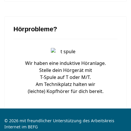
Hörprobleme?
Wir haben eine induktive Höranlage.
Stelle dein Hörgerät mit
T-Spule auf T oder M/T.
Am Technikplatz halten wir
(leichte) Kopfhörer für dich bereit.
© 2026 mit freundlicher Unterstützung des Arbeitskreis
Internet im BEFG